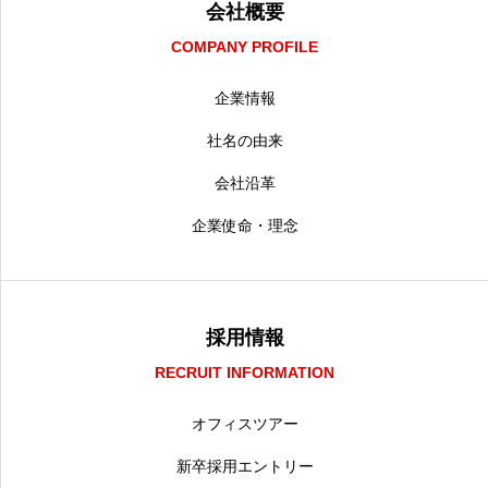
会社概要
COMPANY PROFILE
企業情報
社名の由来
会社沿革
企業使命・理念
採用情報
RECRUIT INFORMATION
オフィスツアー
新卒採用エントリー