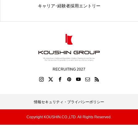
キャリア･経験者採用エントリー
RECRUITING 2027
情報セキュリティ・プライバシーポリシー
Copyright KOUSHIN.CO.,LTD. All Rights Reserved.