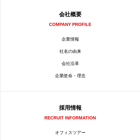
会社概要
COMPANY PROFILE
企業情報
社名の由来
会社沿革
企業使命・理念
採用情報
RECRUIT INFORMATION
オフィスツアー