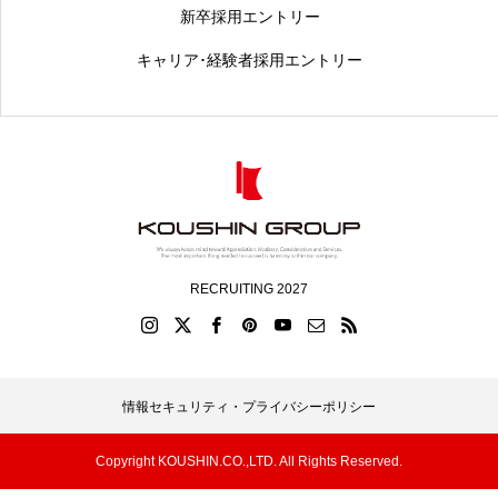
新卒採用エントリー
キャリア･経験者採用エントリー
RECRUITING 2027
情報セキュリティ・プライバシーポリシー
Copyright KOUSHIN.CO.,LTD. All Rights Reserved.