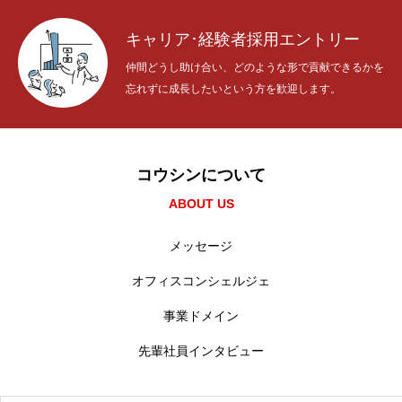
キャリア･経験者採用エントリー
仲間どうし助け合い、どのような形で貢献できるかを
忘れずに成長したいという方を歓迎します。
コウシンについて
ABOUT US
メッセージ
オフィスコンシェルジェ
事業ドメイン
先輩社員インタビュー