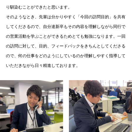
り馴染むことができたと思います。
新卒採用エントリー
そのようなとき、先輩は分かりやすく「今回の訪問目的」を共有
経験者･中途採用エントリー
してくださるので、自分達新卒もその内容を理解しながら同行で
の営業活動を学ぶことができるためとても勉強になります。一回
の訪問に対して、目的、フィードバックをきちんとしてくださる
情報セキュリティ・プライバシーポリシー
ので、何の仕事をどのようにしているのか理解しやすく指導して
いただきながら日々精進しております。