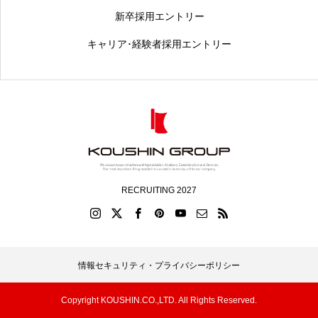
新卒採用エントリー
キャリア･経験者採用エントリー
RECRUITING 2027
情報セキュリティ・プライバシーポリシー
Copyright KOUSHIN.CO.,LTD. All Rights Reserved.