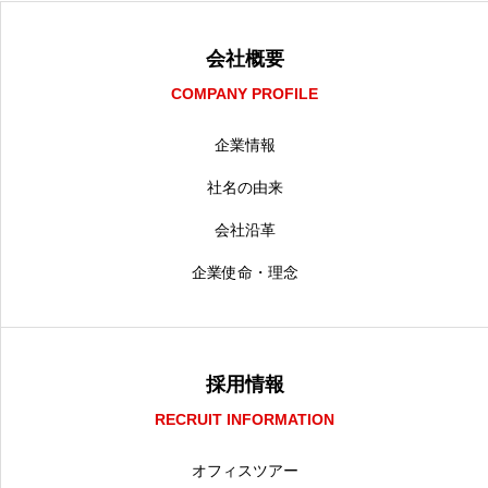
会社概要
COMPANY PROFILE
企業情報
社名の由来
会社沿革
企業使命・理念
採用情報
RECRUIT INFORMATION
オフィスツアー