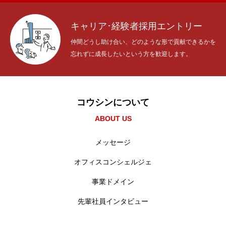
キャリア･経験者採用エントリー
仲間どうし助け合い、どのような形で貢献できるかを
忘れずに成長したいという方を歓迎します。
コウシンについて
ABOUT US
メッセージ
オフィスコンシェルジェ
事業ドメイン
先輩社員インタビュー