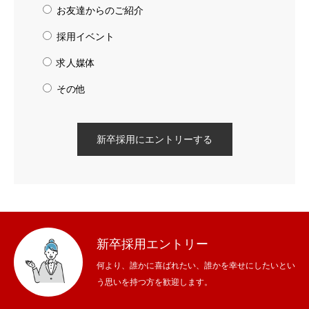
お友達からのご紹介
新卒採用エントリー
採用イベント
経験者･中途採用エントリー
求人媒体
その他
情報セキュリティ・プライバシーポリシー
新卒採用エントリー
何より、誰かに喜ばれたい、誰かを幸せにしたいとい
う思いを持つ方を歓迎します。