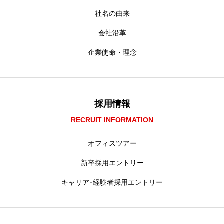
社名の由来
会社沿革
企業使命・理念
採用情報
RECRUIT INFORMATION
オフィスツアー
新卒採用エントリー
キャリア･経験者採用エントリー