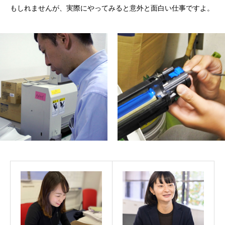
もしれませんが、実際にやってみると意外と面白い仕事ですよ。
新卒採用エントリー
経験者･中途採用エントリー
情報セキュリティ・プライバシーポリシー