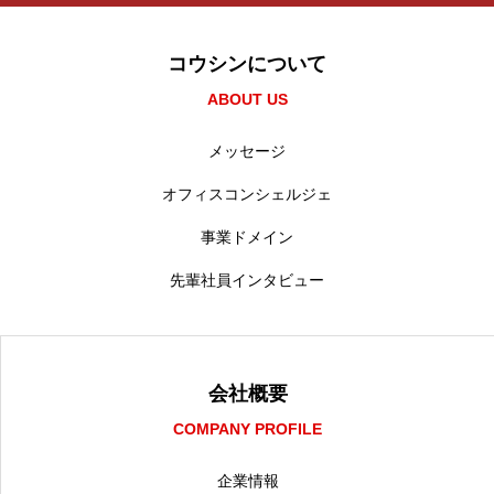
コウシンについて
ABOUT US
メッセージ
オフィスコンシェルジェ
事業ドメイン
先輩社員インタビュー
会社概要
COMPANY PROFILE
企業情報