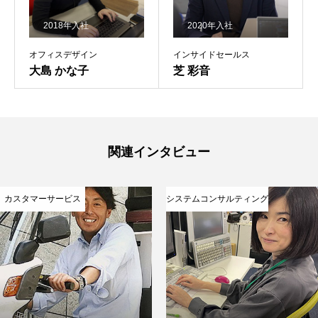
2018年入社
2020年入社
オフィスデザイン
インサイドセールス
大島 かな子
芝 彩音
関連インタビュー
カスタマーサービス
システムコンサルティング