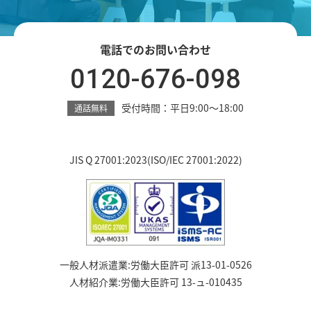
電話でのお問い合わせ
0120-676-098
受付時間：平日9:00～18:00
通話無料
JIS Q 27001:2023(ISO/IEC 27001:2022)
一般人材派遣業:労働大臣許可 派13-01-0526
人材紹介業:労働大臣許可 13-ュ-010435