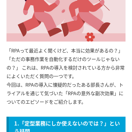
「RPAって最近よく聞くけど、本当に効果があるの？」
「ただの事務作業を自動化するだけのツールじゃない
の？」 これは、RPAの導入を検討されている方から非常
によくいただく質問の一つです。
今回は、RPAの導入に懐疑的だったある部長さんが、ト
ライアルを通じて気づいた「RPAの意外な副次効果」に
ついてのエピソードをご紹介します。
1.「定型業務にしか使えないのでは？」とい
う疑問