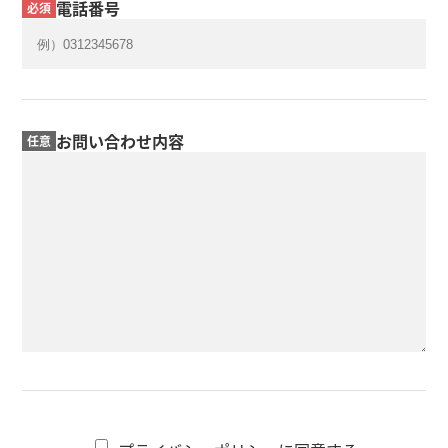
電話番号
必須
お問い合わせ内容
任意