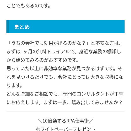
ことでもあるのです。
まとめ
「うちの会社でも効果が出るのかな？」と不安な方は、
まずは1ヶ月の無料トライアルで、身近な業務の棚卸し
から始めてみるのがおすすめです。
思っていた以上に非効率な業務が見つかるはずです。そ
れを見つけるだけでも、会社にとっては大きな収穫にな
ります。
どんな些細なご相談でも、専門のコンサルタントが丁寧
にお応えします。まずは一歩、踏み出してみませんか？
＼10倍楽するRPA仕事術／
ホワイトペーパープレゼント