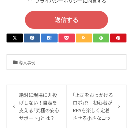
プライバシーポリシーに同意する
導入事例
絶対に現場に丸投
｢上司をおっかける
げしない！自走を
ロボ｣!? 初心者が
支える｢究極の安心
RPAを楽しく定着
サポート｣とは？
させる小さなコツ