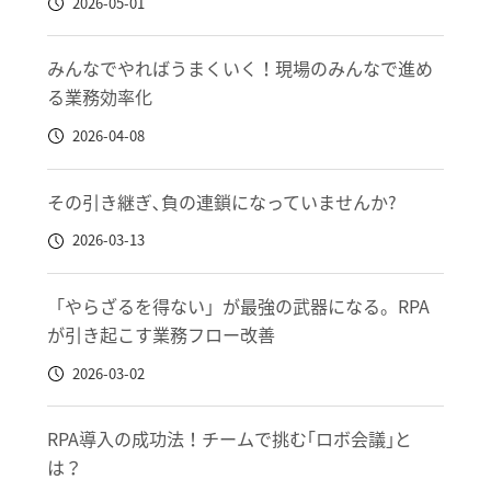
2026-05-01
みんなでやればうまくいく！現場のみんなで進め
る業務効率化
2026-04-08
その引き継ぎ､負の連鎖になっていませんか?
2026-03-13
「やらざるを得ない」が最強の武器になる。RPA
が引き起こす業務フロー改善
2026-03-02
RPA導入の成功法！チームで挑む｢ロボ会議｣と
は？