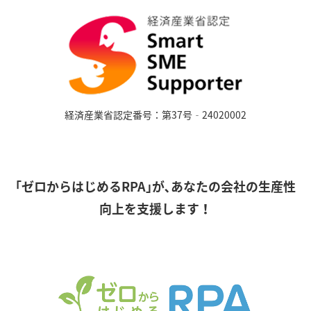
経済産業省認定番号：第37号‐24020002
｢ゼロからはじめるRPA｣が､あなたの会社の生産性
向上を支援します！