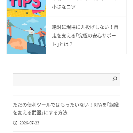
小さなコツ
絶対に現場に丸投げしない！自
走を支える｢究極の安心サポー
ト｣とは？
ただの便利ツールではもったいない！RPAを｢組織
を変える武器｣にする方法
2026-07-23