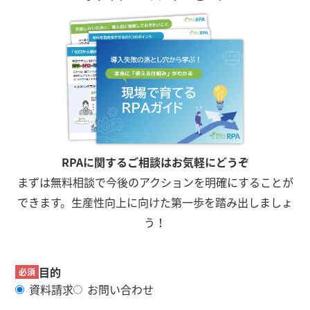
RPAに関するご相談はお気軽にどうぞ
まずは無料相談で今後のアクションを明確にすることが
できます。生産性向上に向けた第一歩を踏み出しましょ
う！
目的
必須
資料請求
お問い合わせ