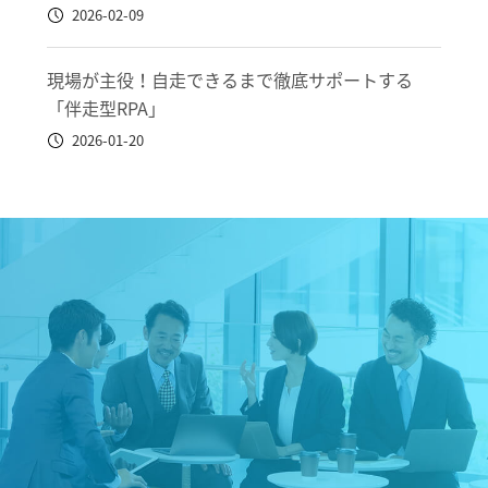
2026-02-09
現場が主役！自走できるまで徹底サポートする
「伴走型RPA」
2026-01-20