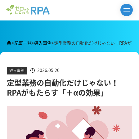
>
記事一覧
>
導入事例
>
定型業務の自動化だけじゃない！RPAがも
2026.05.20
導入事例
定型業務の自動化だけじゃない！
RPAがもたらす「＋αの効果」