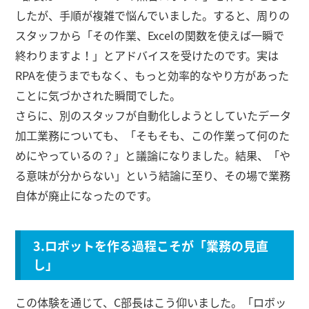
したが、手順が複雑で悩んでいました。すると、周りの
スタッフから「その作業、Excelの関数を使えば一瞬で
終わりますよ！」とアドバイスを受けたのです。実は
RPAを使うまでもなく、もっと効率的なやり方があった
ことに気づかされた瞬間でした。
さらに、別のスタッフが自動化しようとしていたデータ
加工業務についても、「そもそも、この作業って何のた
めにやっているの？」と議論になりました。結果、「や
る意味が分からない」という結論に至り、その場で業務
自体が廃止になったのです。
3.ロボットを作る過程こそが「業務の見直
し」
この体験を通じて、C部長はこう仰いました。「ロボッ