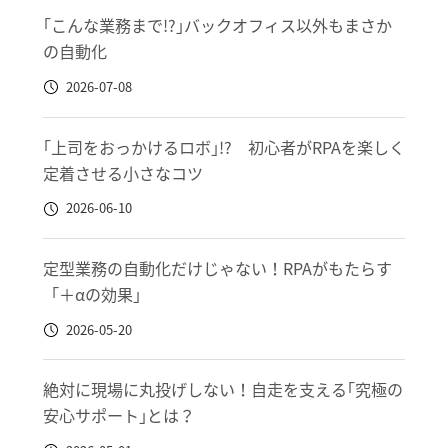
｢こんな業務まで!?｣バックオフィス以外もまさか
の自動化
2026-07-08
｢上司をおっかけるロボ｣!? 初心者がRPAを楽しく
定着させる小さなコツ
2026-06-10
定型業務の自動化だけじゃない！RPAがもたらす
「＋αの効果」
2026-05-20
絶対に現場に丸投げしない！自走を支える｢究極の
安心サポート｣とは？