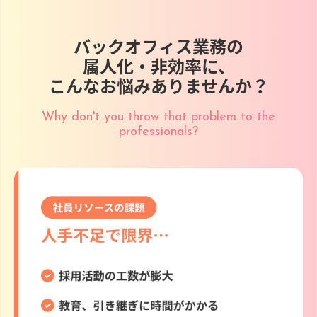
バックオフィス業務の
属人化・非効率に、
こんなお悩みありませんか？
Why don't you throw that problem to the
professionals?