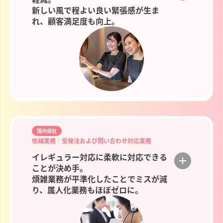
新しい風で程よい良い緊張感が生ま
れ、顧客満足度も向上。
国内商社
依頼業務│受発注および問い合わせ対応業務
イレギュラー対応に柔軟に対応できる
ことが決め手。
煩雑業務が平準化したことでミスが減
り、属人化業務もほぼゼロに。