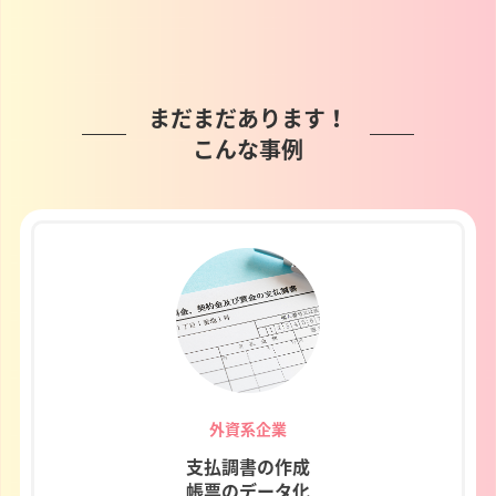
まだまだあります！
こんな事例
外資系企業
支払調書の作成
帳票のデータ化