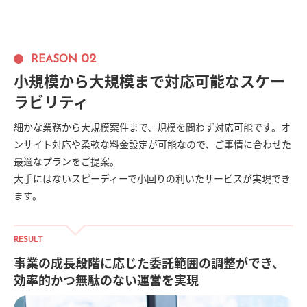
02
REASON
小規模から大規模まで対応可能なスケー
ラビリティ
細かな業務から大規模案件まで、規模を問わず対応可能です。オ
ンサイト対応や柔軟な料金設定が可能なので、ご事情に合わせた
最適なプランをご提案。
大手にはないスピーディーで小回りの利いたサービスが実現でき
ます。
RESULT
事業の成長段階に応じた委託範囲の調整ができ、
効率的かつ無駄のない運営を実現