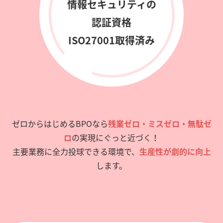
情報セキュリティの
認証資格
ISO27001取得済み
ゼロからはじめるBPOなら
残業ゼロ・ミスゼロ・無駄ゼ
ロ
の実現にぐっと近づく！
主要業務に全力投球できる環境で、
生産性が劇的に向上
します。