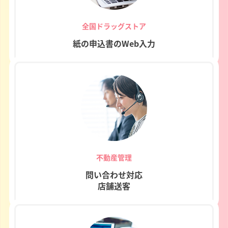
全国ドラッグストア
紙の申込書のWeb入力
不動産管理
問い合わせ対応
店舗送客