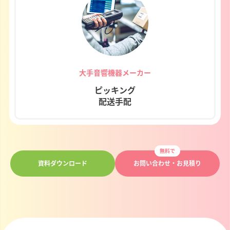
大手音響機器メーカー
ピッキング
配送手配
無料で
資料ダウンロード
お問い合わせ・お見積り