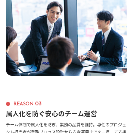
03
REASON
属人化を防ぐ安心のチーム運営
チーム体制で属人化を防ぎ、業務の品質を維持。専任のプロジェ
クト担当者が業務プロセス設計から安定運用までを一貫して支援