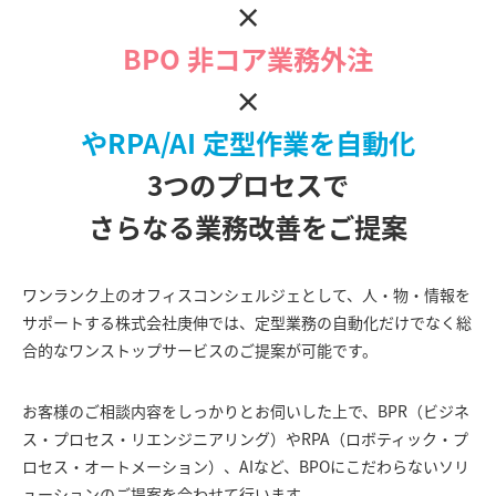
×
BPO 非コア業務外注
×
やRPA/AI 定型作業を自動化
3つのプロセスで
さらなる業務改善をご提案
ワンランク上のオフィスコンシェルジェとして、人・物・情報を
サポートする株式会社庚伸では、定型業務の自動化だけでなく総
合的なワンストップサービスのご提案が可能です。
お客様のご相談内容をしっかりとお伺いした上で、BPR（ビジネ
ス・プロセス・リエンジニアリング）やRPA（ロボティック・プ
ロセス・オートメーション）、AIなど、BPOにこだわらないソリ
ューションのご提案を合わせて行います。