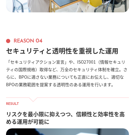
04
REASON
セキュリティと透明性を重視した運用
「セキュリティアクション宣言」や、ISO27001（情報セキュリ
ティの国際規格）取得など、万全のセキュリティ体制を確立。さ
らに、BPOに適さない業務についても正直にお伝えし、適切な
BPOの業務範囲を提案する透明性のある運用を行います。
RESULT
リスクを最小限に抑えつつ、信頼性と効率性を高
める運用が可能に