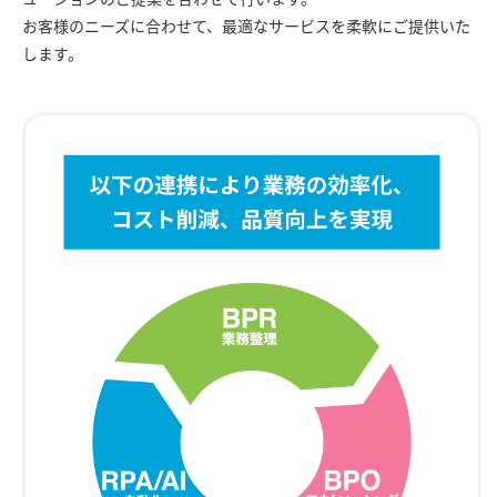
お客様のニーズに合わせて、最適なサービスを柔軟にご提供いた
します。