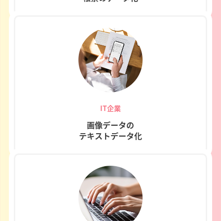
IT企業
画像データの
テキストデータ化