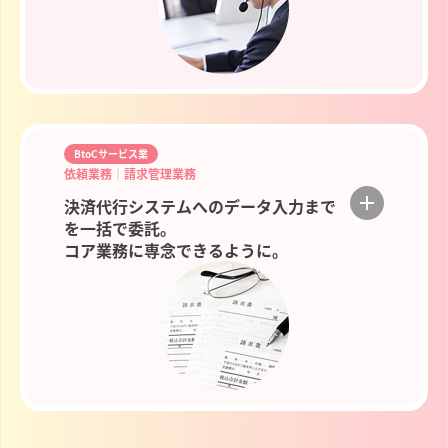
BtoCサービス業
依頼業務│請求管理業務
決済代行システムへのデータ入力まで
を一括で委託。
コア業務に専念できるように。