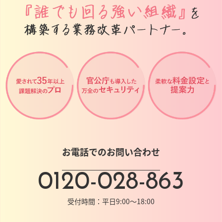
お電話でのお問い合わせ
0120-028-863
受付時間：平日9:00～18:00