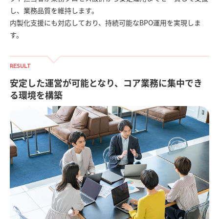
し、業務品質を維持します。
内製化支援にも対応しており、持続可能なBPO運用を実現しま
す。
RESULT
安定した運営が可能となり、コア業務に集中でき
る環境を構築