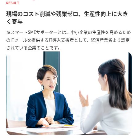
RESULT
現場のコスト削減や残業ゼロ、生産性向上に大き
く寄与
※スマートSMEサポーターとは、中小企業の生産性を高めるため
のITツールを提供するIT導入支援者として、経済産業省より認定
されている企業のことです。