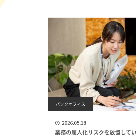
バックオフィス
2026.05.18
業務の属人化リスクを放置して