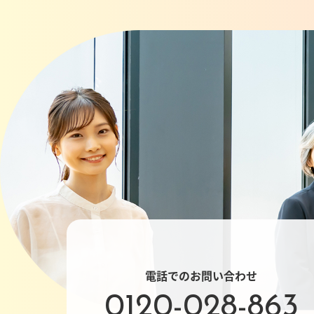
電話でのお問い合わせ
0120-028-863