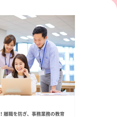
！離職を防ぎ、事務業務の教育