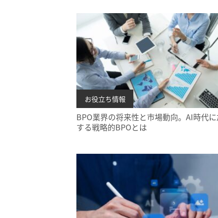
お役立ち情報
BPO業界の将来性と市場動向。AI時代に
する戦略的BPOとは