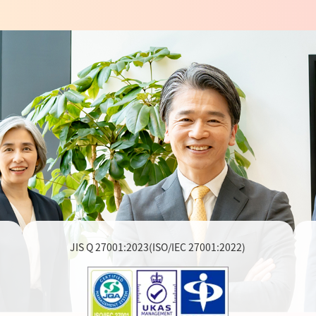
JIS Q 27001:2023(ISO/IEC 27001:2022)