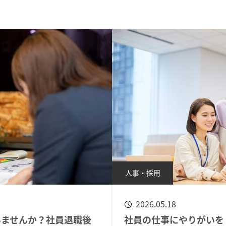
人事・採用
2026.05.18
いませんか？社員退職後
社員の仕事にやりがいを