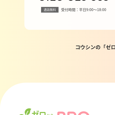
受付時間：平日9:00～18:00
通話無料
コウシンの「ゼ