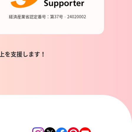
経済産業省認定番号：第37号‐24020002
上を支援します！